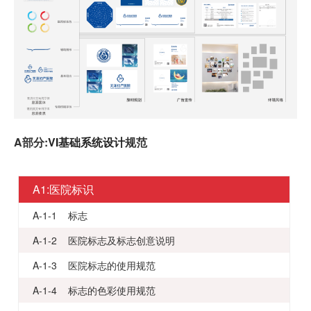
A部分:
VI基础系统设计
规范
A1:医院标识
A-1-1 标志
A-1-2 医院标志及标志创意说明
A-1-3 医院标志的使用规范
A-1-4 标志的色彩使用规范