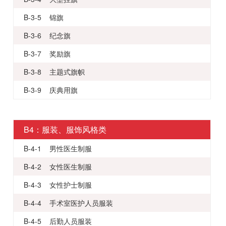
B-3-5 锦旗
B-3-6 纪念旗
B-3-7 奖励旗
B-3-8 主题式旗帜
B-3-9 庆典用旗
B4：服装、服饰风格类
B-4-1 男性医生制服
B-4-2 女性医生制服
B-4-3 女性护士制服
B-4-4 手术室医护人员服装
B-4-5 后勤人员服装