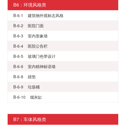
B6：环境风格类
B-6-1 建筑物外观标志风格
B-6-2 医院门面
B-6-3 室内形象墙
B-6-4 医院公告栏
B-6-5 玻璃门色带设计
B-6-6 室内精神标语墙
B-6-8 踏垫
B-6-9 垃圾桶
B-6-10 烟灰缸
B7：车体风格类