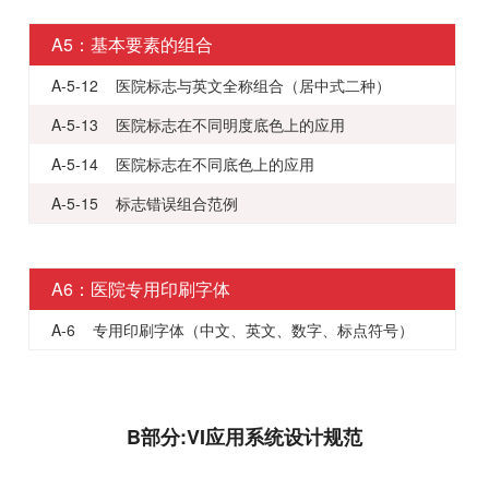
A5：基本要素的组合
A-5-12 医院标志与英文全称组合（居中式二种）
A-5-13 医院标志在不同明度底色上的应用
A-5-14 医院标志在不同底色上的应用
A-5-15 标志错误组合范例
A6：医院专用印刷字体
A-6 专用印刷字体（中文、英文、数字、标点符号）
B部分:VI应用系统设计规范