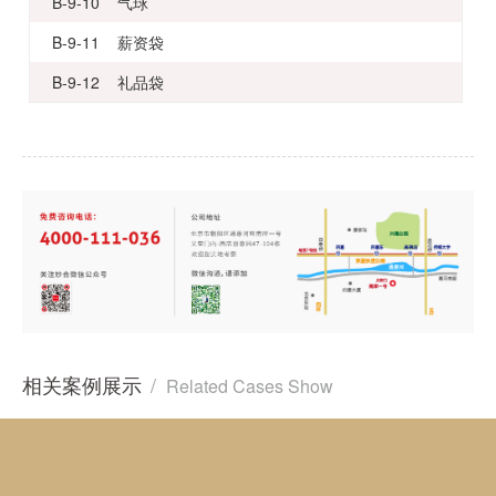
B-9-10 气球
B-9-11 薪资袋
B-9-12 礼品袋
相关案例展示
/
Related Cases Show