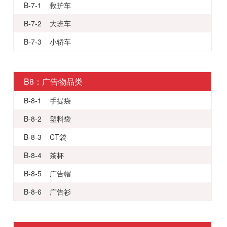
B-7-1 救护车
B-7-2 大班车
B-7-3 小轿车
B8：广告物品类
B-8-1 手提袋
B-8-2 塑料袋
B-8-3 CT袋
B-8-4 茶杯
B-8-5 广告帽
B-8-6 广告衫