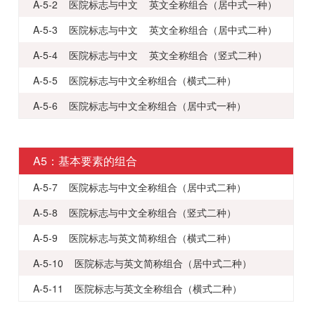
A-5-2 医院标志与中文 英文全称组合（居中式一种）
A-5-3 医院标志与中文 英文全称组合（居中式二种）
A-5-4 医院标志与中文 英文全称组合（竖式二种）
A-5-5 医院标志与中文全称组合（横式二种）
A-5-6 医院标志与中文全称组合（居中式一种）
A5：基本要素的组合
A-5-7 医院标志与中文全称组合（居中式二种）
A-5-8 医院标志与中文全称组合（竖式二种）
A-5-9 医院标志与英文简称组合（横式二种）
A-5-10 医院标志与英文简称组合（居中式二种）
A-5-11 医院标志与英文全称组合（横式二种）