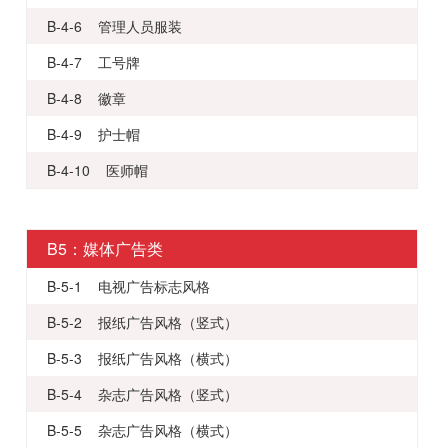
B-4-6 管理人员服装
B-4-7 工号牌
B-4-8 徽章
B-4-9 护士帽
B-4-10 医师帽
B5：媒体广告类
B-5-1 电视广告标志风格
B-5-2 报纸广告风格（竖式）
B-5-3 报纸广告风格（横式）
B-5-4 杂志广告风格（竖式）
B-5-5 杂志广告风格（横式）