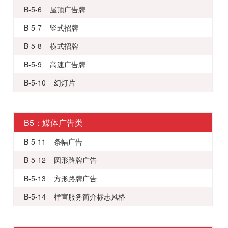
B-5-6 屋顶广告牌
B-5-7 竖式招牌
B-5-8 横式招牌
B-5-9 高速广告牌
B-5-10 幻灯片
B5：媒体广告类
B-5-11 条幅广告
B-5-12 圆形路牌广告
B-5-13 方形路牌广告
B-5-14 样宣服务简介标志风格