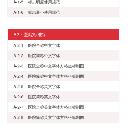
A-1-5 标志明度使用规范
A-1-6 标志最小使用规范
A2：医院标准字
A-2-1 医院全称中文字体
A-2-2 医院简称中文字体
A-2-3 医院全称中文字体方格坐标制图
A-2-4 医院简称中文字体方格坐标制图
A-2-5 医院全称英文字体
A-2-6 医院简称英文字体
A-2-7 医院全称英文字体方格坐标制图
A-2-8 医院简称英文字体方格坐标制图