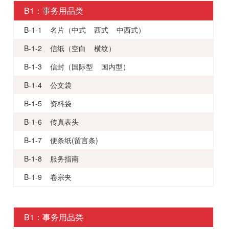
B1：事务用品类
B-1-1 名片（中式 西式 中西式）
B-1-2 信纸（空白 横纹）
B-1-3 信封（国际型 国内型）
B-1-4 公文袋
B-1-5 资料袋
B-1-6 传真表头
B-1-7 便条纸(留言条)
B-1-8 服务指南
B-1-9 卷宗夹
B1：事务用品类