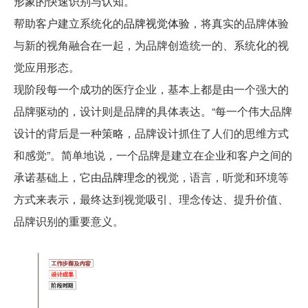
形象的快速识别与认知。
帮助客户建立系统化的
品牌视觉体验
，将真实的品牌体验
与新的视角融合在一起，为品牌创造统一的、系统化的视
觉应用形态。
现阶段每一个成功的医疗企业，基本上都是由一个强大的
品牌驱动的，设计则是品牌的具体表达。“每一个伟大品牌
设计的背后是一种策略，品牌设计抓住了人们的思维方式
和感觉”。简单地说，一个品牌是建立在企业和客户之间的
承诺基础上，它由
品牌理念
的视觉，语言，听觉和环境等
方式来表示，最终达到视觉吸引、理念传达、提升价值、
品牌识别的重要意义。