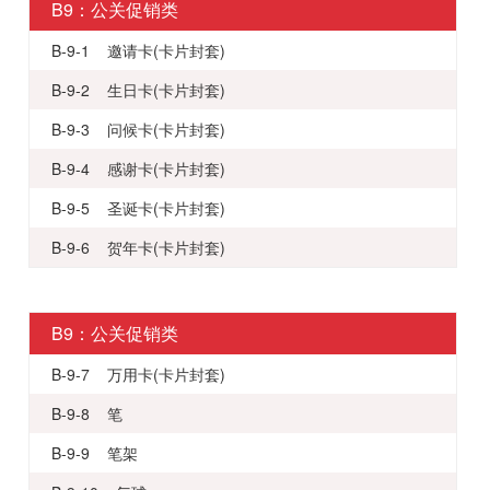
B9：公关促销类
B-9-1 邀请卡(卡片封套)
B-9-2 生日卡(卡片封套)
B-9-3 问候卡(卡片封套)
B-9-4 感谢卡(卡片封套)
B-9-5 圣诞卡(卡片封套)
B-9-6 贺年卡(卡片封套)
B9：公关促销类
B-9-7 万用卡(卡片封套)
B-9-8 笔
B-9-9 笔架