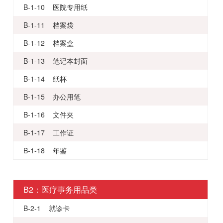
B-1-10 医院专用纸
B-1-11 档案袋
B-1-12 档案盒
B-1-13 笔记本封面
B-1-14 纸杯
B-1-15 办公用笔
B-1-16 文件夹
B-1-17 工作证
B-1-18 年鉴
B2：医疗事务用品类
B-2-1 就诊卡