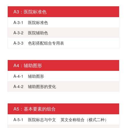
A3：医院标准色
A-3-1 医院标准色
A-3-2 医院辅助色
A-3-3 色彩搭配组合专用表
A4：辅助图形
A-4-1 辅助图形
A-4-2 辅助图形的变化
A5：基本要素的组合
A-5-1 医院标志与中文 英文全称组合（横式二种）